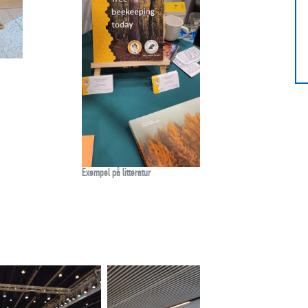
Exempel på litteratur