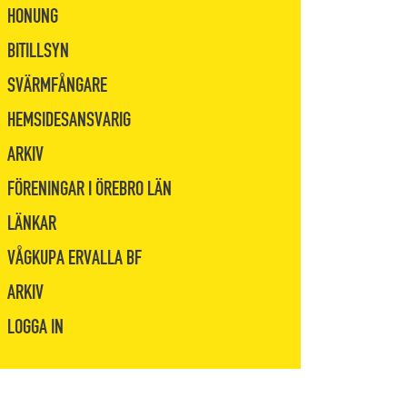
HONUNG
BITILLSYN
SVÄRMFÅNGARE
HEMSIDESANSVARIG
ARKIV
FÖRENINGAR I ÖREBRO LÄN
LÄNKAR
VÅGKUPA ERVALLA BF
ARKIV
LOGGA IN