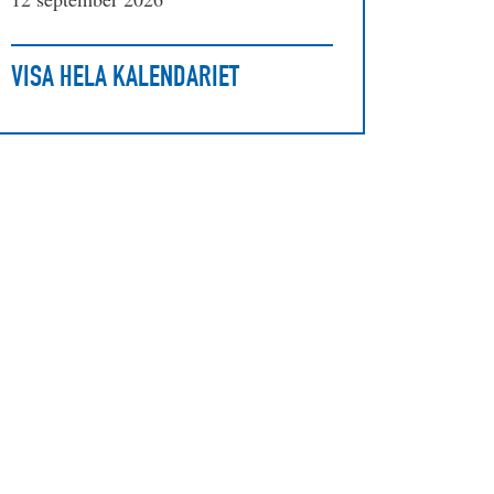
VISA HELA KALENDARIET