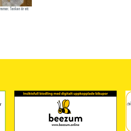
amar. Tanken är att