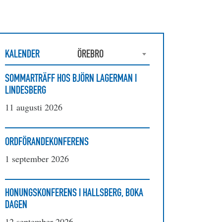
KALENDER
ÖREBRO
SOMMARTRÄFF HOS BJÖRN LAGERMAN I
LINDESBERG
11 augusti 2026
ORDFÖRANDEKONFERENS
1 september 2026
HONUNGSKONFERENS I HALLSBERG, BOKA
DAGEN
12 september 2026